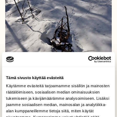
Tämä sivusto käyttää evästeitä
Käytämme evästeitä tarjoamamme sisällön ja mainosten
räätälöimiseen, sosiaalisen median ominaisuuksien
tukemiseen ja kävijämäärämme analysoimiseen. Lisäksi
jaamme sosiaalisen median, mainosalan ja analytiikka-
alan kumppaneillemme tietoja siitä, miten käytät