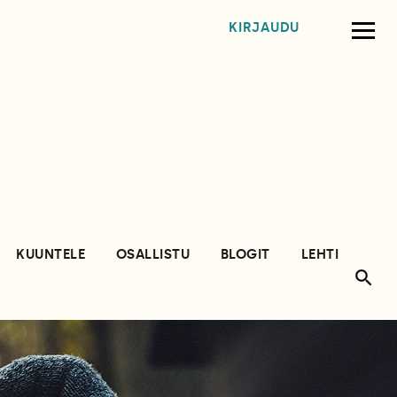
KIRJAUDU
KUUNTELE
OSALLISTU
BLOGIT
LEHTI