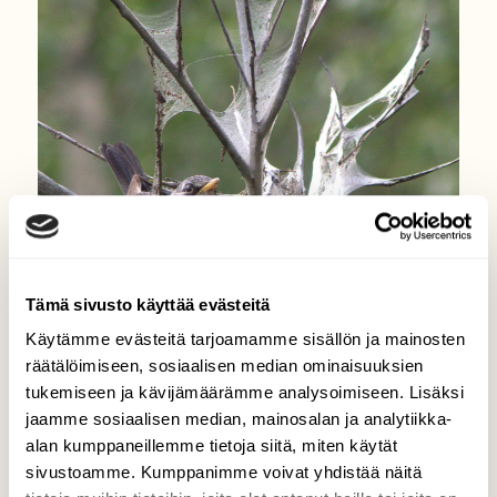
Tämä sivusto käyttää evästeitä
Käytämme evästeitä tarjoamamme sisällön ja mainosten
räätälöimiseen, sosiaalisen median ominaisuuksien
tukemiseen ja kävijämäärämme analysoimiseen. Lisäksi
jaamme sosiaalisen median, mainosalan ja analytiikka-
alan kumppaneillemme tietoja siitä, miten käytät
sivustoamme. Kumppanimme voivat yhdistää näitä