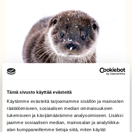
Tämä sivusto käyttää evästeitä
Käytämme evästeitä tarjoamamme sisällön ja mainosten
räätälöimiseen, sosiaalisen median ominaisuuksien
tukemiseen ja kävijämäärämme analysoimiseen. Lisäksi
jaamme sosiaalisen median, mainosalan ja analytiikka-
alan kumppaneillemme tietoja siitä, miten käytät