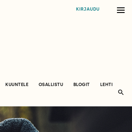
KIRJAUDU
KUUNTELE
OSALLISTU
BLOGIT
LEHTI