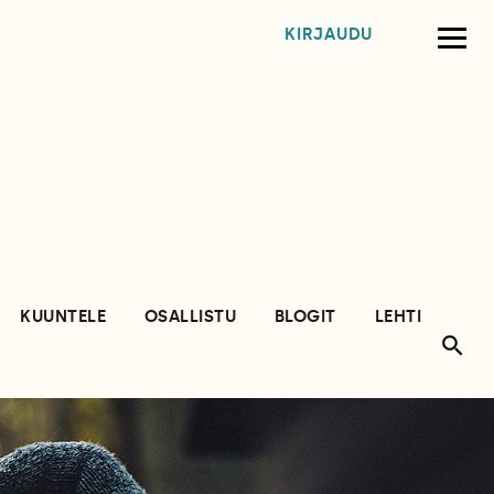
KIRJAUDU
KUUNTELE
OSALLISTU
BLOGIT
LEHTI