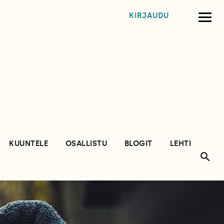
KIRJAUDU
KUUNTELE
OSALLISTU
BLOGIT
LEHTI