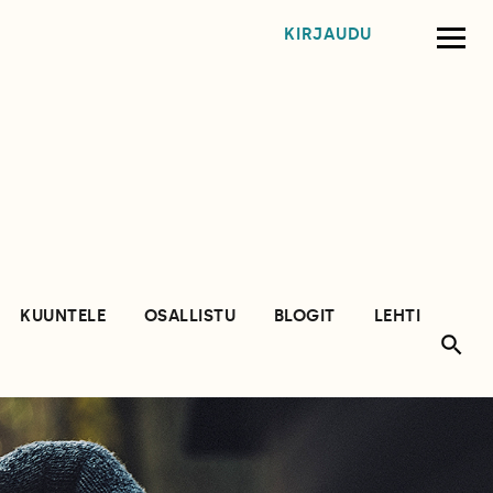
KIRJAUDU
KUUNTELE
OSALLISTU
BLOGIT
LEHTI