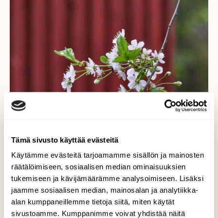
Tämä sivusto käyttää evästeitä
Käytämme evästeitä tarjoamamme sisällön ja mainosten
räätälöimiseen, sosiaalisen median ominaisuuksien
tukemiseen ja kävijämäärämme analysoimiseen. Lisäksi
jaamme sosiaalisen median, mainosalan ja analytiikka-
alan kumppaneillemme tietoja siitä, miten käytät
sivustoamme. Kumppanimme voivat yhdistää näitä