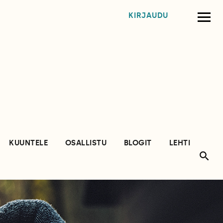
KIRJAUDU
KUUNTELE
OSALLISTU
BLOGIT
LEHTI