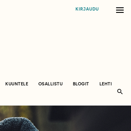
KIRJAUDU
KUUNTELE
OSALLISTU
BLOGIT
LEHTI