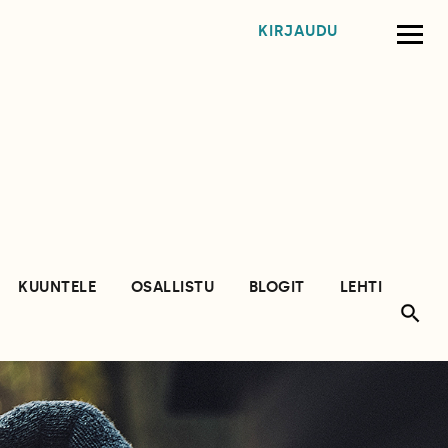
KIRJAUDU
KUUNTELE
OSALLISTU
BLOGIT
LEHTI