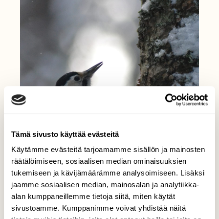
Tämä sivusto käyttää evästeitä
Käytämme evästeitä tarjoamamme sisällön ja mainosten
räätälöimiseen, sosiaalisen median ominaisuuksien
tukemiseen ja kävijämäärämme analysoimiseen. Lisäksi
jaamme sosiaalisen median, mainosalan ja analytiikka-
alan kumppaneillemme tietoja siitä, miten käytät
sivustoamme. Kumppanimme voivat yhdistää näitä