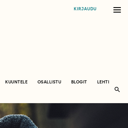
KIRJAUDU
KUUNTELE
OSALLISTU
BLOGIT
LEHTI