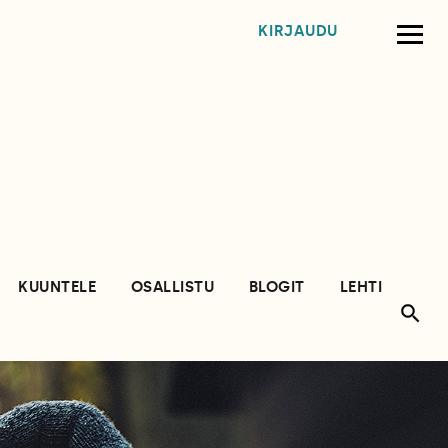
KIRJAUDU
KUUNTELE
OSALLISTU
BLOGIT
LEHTI