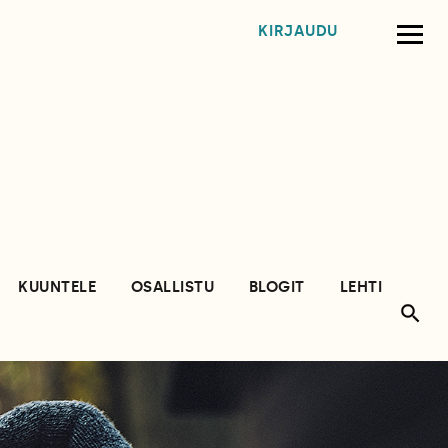
KIRJAUDU
KUUNTELE
OSALLISTU
BLOGIT
LEHTI