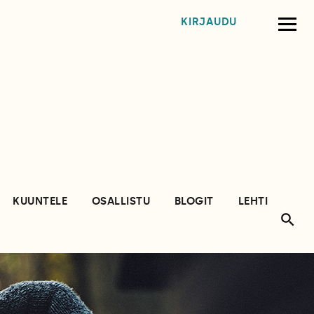
KIRJAUDU
KUUNTELE
OSALLISTU
BLOGIT
LEHTI