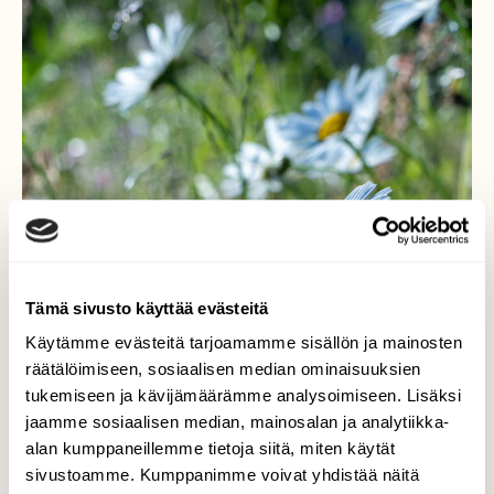
Tämä sivusto käyttää evästeitä
Käytämme evästeitä tarjoamamme sisällön ja mainosten
räätälöimiseen, sosiaalisen median ominaisuuksien
tukemiseen ja kävijämäärämme analysoimiseen. Lisäksi
jaamme sosiaalisen median, mainosalan ja analytiikka-
alan kumppaneillemme tietoja siitä, miten käytät
sivustoamme. Kumppanimme voivat yhdistää näitä