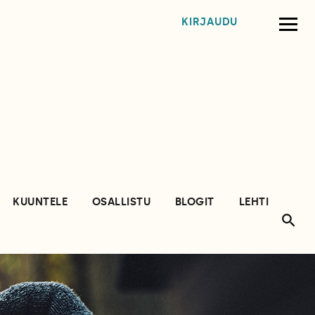
KIRJAUDU
KUUNTELE
OSALLISTU
BLOGIT
LEHTI