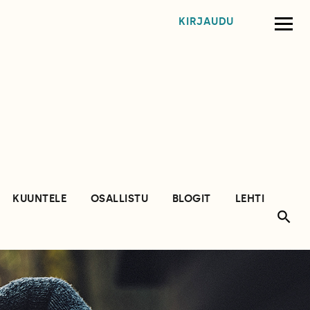
KIRJAUDU
KUUNTELE
OSALLISTU
BLOGIT
LEHTI