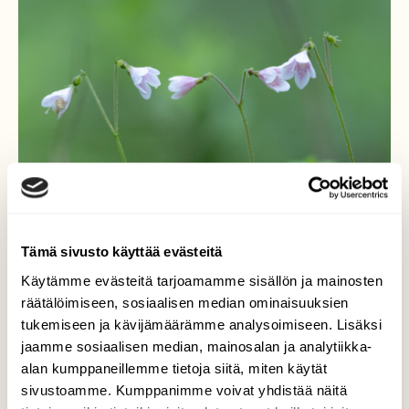
Tämä sivusto käyttää evästeitä
Käytämme evästeitä tarjoamamme sisällön ja mainosten
räätälöimiseen, sosiaalisen median ominaisuuksien
tukemiseen ja kävijämäärämme analysoimiseen. Lisäksi
jaamme sosiaalisen median, mainosalan ja analytiikka-
alan kumppaneillemme tietoja siitä, miten käytät
sivustoamme. Kumppanimme voivat yhdistää näitä