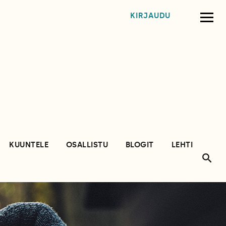
KIRJAUDU
KUUNTELE
OSALLISTU
BLOGIT
LEHTI