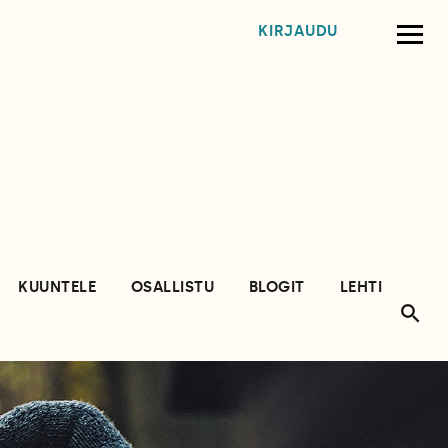
KIRJAUDU
KUUNTELE
OSALLISTU
BLOGIT
LEHTI