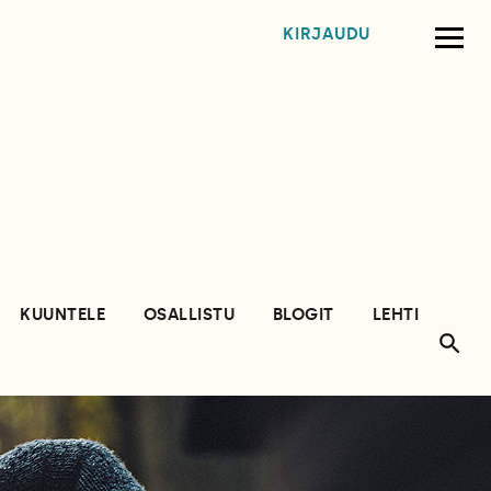
KIRJAUDU
KUUNTELE
OSALLISTU
BLOGIT
LEHTI