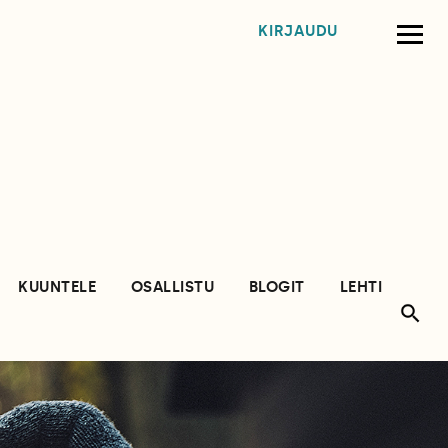
KIRJAUDU
KUUNTELE
OSALLISTU
BLOGIT
LEHTI