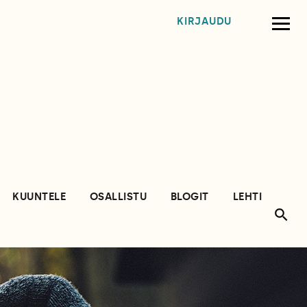
KIRJAUDU
KUUNTELE
OSALLISTU
BLOGIT
LEHTI