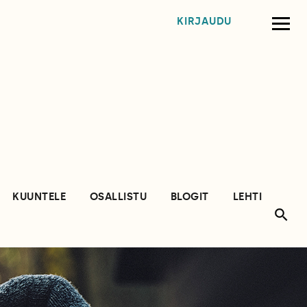
KIRJAUDU
KUUNTELE
OSALLISTU
BLOGIT
LEHTI