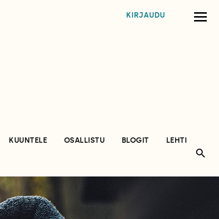
KIRJAUDU
KUUNTELE
OSALLISTU
BLOGIT
LEHTI