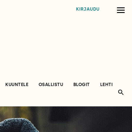
KIRJAUDU
KUUNTELE
OSALLISTU
BLOGIT
LEHTI