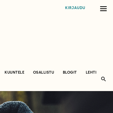
KIRJAUDU
KUUNTELE
OSALLISTU
BLOGIT
LEHTI