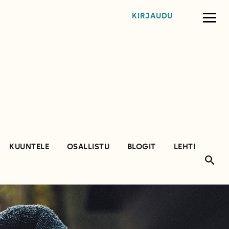
KIRJAUDU
KUUNTELE
OSALLISTU
BLOGIT
LEHTI