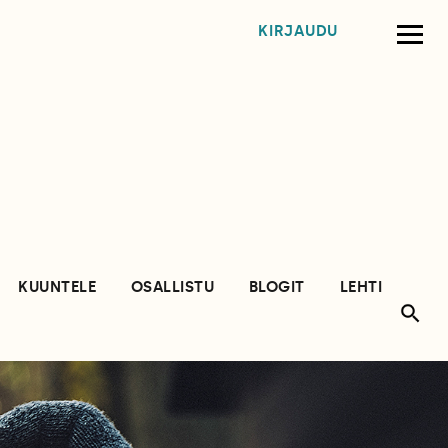
KIRJAUDU
KUUNTELE
OSALLISTU
BLOGIT
LEHTI