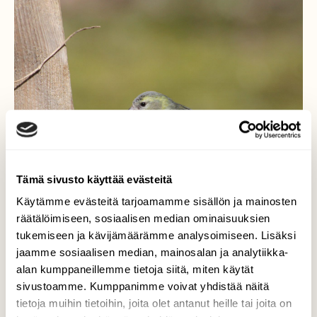
Tämä sivusto käyttää evästeitä
Käytämme evästeitä tarjoamamme sisällön ja mainosten
räätälöimiseen, sosiaalisen median ominaisuuksien
tukemiseen ja kävijämäärämme analysoimiseen. Lisäksi
jaamme sosiaalisen median, mainosalan ja analytiikka-
alan kumppaneillemme tietoja siitä, miten käytät
Vihervarpunen
sivustoamme. Kumppanimme voivat yhdistää näitä
tietoja muihin tietoihin, joita olet antanut heille tai joita on