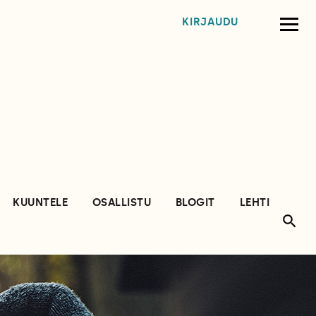
KIRJAUDU
KUUNTELE
OSALLISTU
BLOGIT
LEHTI