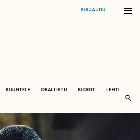
KIRJAUDU
KUUNTELE
OSALLISTU
BLOGIT
LEHTI