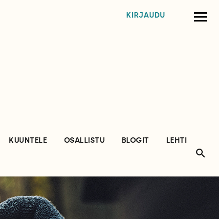
KIRJAUDU
KUUNTELE
OSALLISTU
BLOGIT
LEHTI