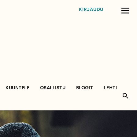
KIRJAUDU
KUUNTELE
OSALLISTU
BLOGIT
LEHTI