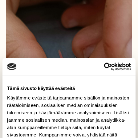
Tämä sivusto käyttää evästeitä
Käytämme evästeitä tarjoamamme sisällön ja mainosten
räätälöimiseen, sosiaalisen median ominaisuuksien
tukemiseen ja kävijämäärämme analysoimiseen. Lisäksi
jaamme sosiaalisen median, mainosalan ja analytiikka-
alan kumppaneillemme tietoja siitä, miten käytät
sivustoamme. Kumppanimme voivat yhdistää näitä