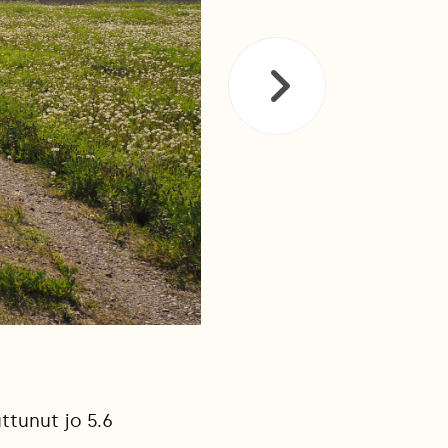
uttunut jo 5.6