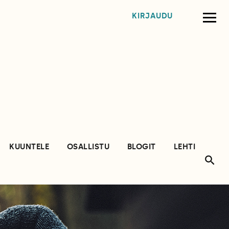
KIRJAUDU
KUUNTELE
OSALLISTU
BLOGIT
LEHTI