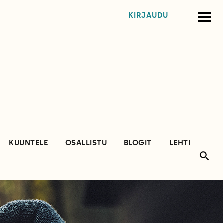
KIRJAUDU
KUUNTELE
OSALLISTU
BLOGIT
LEHTI