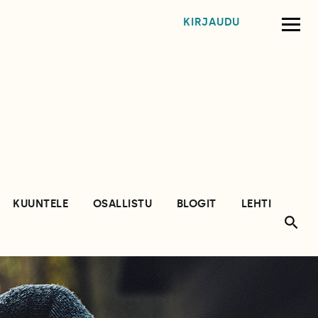
KIRJAUDU
KUUNTELE
OSALLISTU
BLOGIT
LEHTI