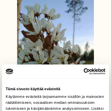
Tämä sivusto käyttää evästeitä
Käytämme evästeitä tarjoamamme sisällön ja mainosten
räätälöimiseen, sosiaalisen median ominaisuuksien
tukemiseen ja kävijämäärämme analysoimiseen. Lisäksi