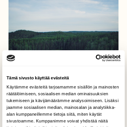
Tämä sivusto käyttää evästeitä
Käytämme evästeitä tarjoamamme sisällön ja mainosten
räätälöimiseen, sosiaalisen median ominaisuuksien
tukemiseen ja kävijämäärämme analysoimiseen. Lisäksi
jaamme sosiaalisen median, mainosalan ja analytiikka-
alan kumppaneillemme tietoja siitä, miten käytät
sivustoamme. Kumppanimme voivat yhdistää näitä