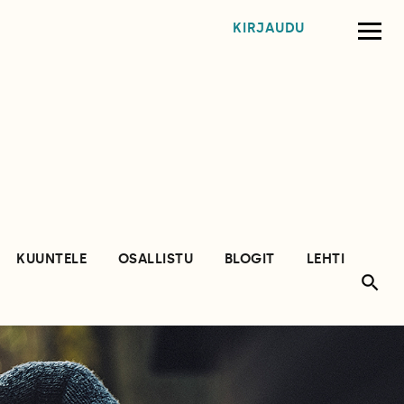
KIRJAUDU
KUUNTELE
OSALLISTU
BLOGIT
LEHTI