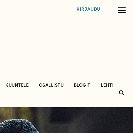
KIRJAUDU
KUUNTELE
OSALLISTU
BLOGIT
LEHTI