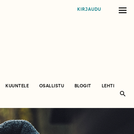
KIRJAUDU
KUUNTELE
OSALLISTU
BLOGIT
LEHTI