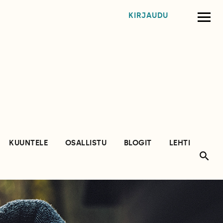
KIRJAUDU
KUUNTELE
OSALLISTU
BLOGIT
LEHTI