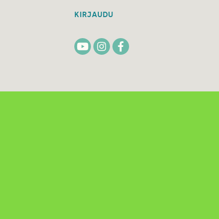
KIRJAUDU