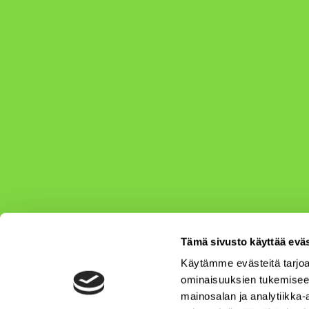
Tämä sivusto käyttää eväs
Käytämme evästeitä tarjoa
ominaisuuksien tukemisee
mainosalan ja analytiikka