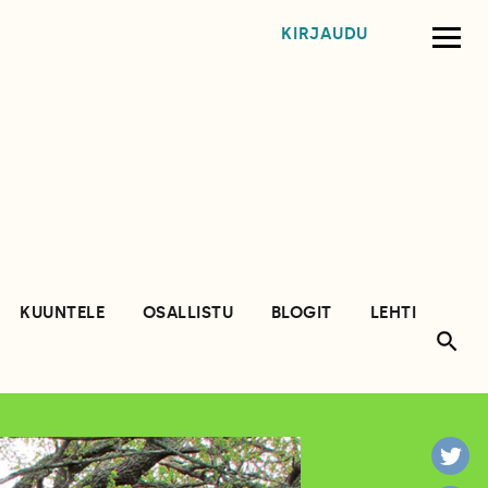
KIRJAUDU
KUUNTELE
OSALLISTU
BLOGIT
LEHTI