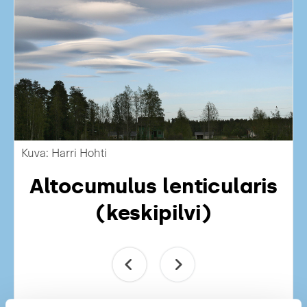
Kuva: Harri Hohti
Altocumulus lenticularis
(keskipilvi)