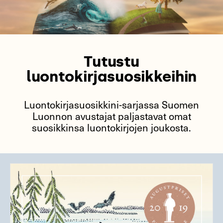
Tutustu
luontokirjasuosikkeihin
Luontokirjasuosikkini-sarjassa Suomen
Luonnon avustajat paljastavat omat
suosikkinsa luontokirjojen joukosta.